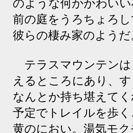
のような何かかわいい
前の庭をうろちょろし
彼らの棲み家のようだ
テラスマウンテンは
えるところにあり、す
なんとか持ち堪えてく
予定でトレイルを歩く
黄のにおい。湯気モク