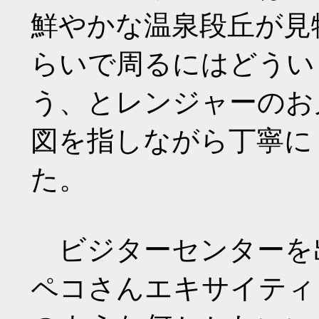
鮮やかな温泉段丘が見
らいで周るにはどうい
う、とレンジャーのお
図を指しながら丁寧に
た。
ビジターセンターを
ペコさんエキサイティ