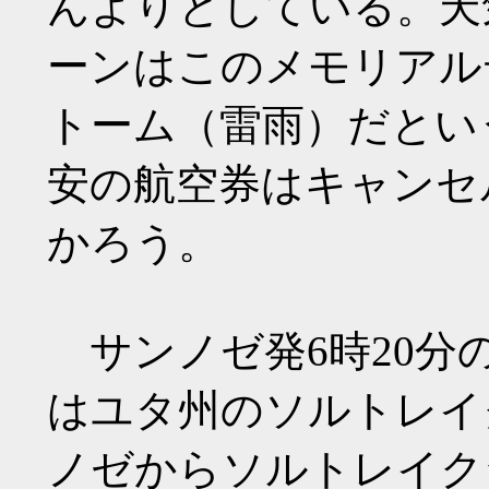
んよりとしている。天
ーンはこのメモリアル
トーム（雷雨）だとい
安の航空券はキャンセ
かろう。
サンノゼ発6時20分の
はユタ州のソルトレイ
ノゼからソルトレイク