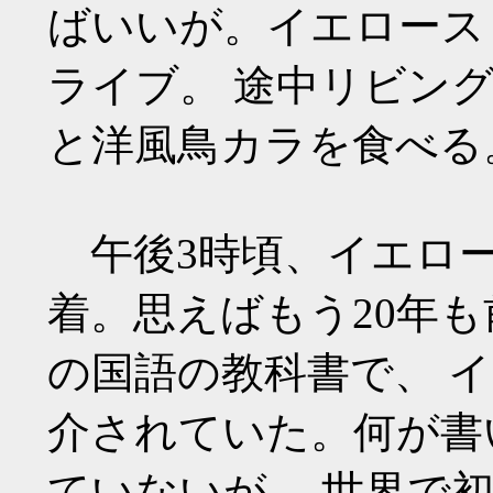
ばいいが。イエロース
ライブ。 途中リビン
と洋風鳥カラを食べる
午後3時頃、イエロー
着。思えばもう20年
の国語の教科書で、 
介されていた。何が書
ていないが、 世界で