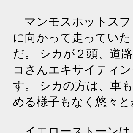
マンモスホットスプ
に向かって走っていた
だ。 シカが２頭、道
コさんエキサイティン
す。 シカの方は、車
める様子もなく悠々と
イエローストーンは