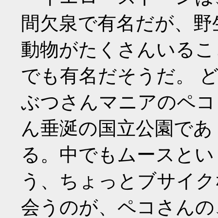
間欠泉で有名だが、野
動物がたくさんいるこ
でも有名だそうだ。 
ぶつさんマニアのペコ
ん垂涎の国立公園であ
る。中でもムースとい
う、ちょっとブサイク
会うのが、ペコさんの