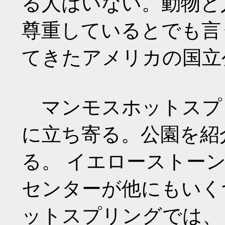
る人はいない。動物と
尊重しているとでも言
てきたアメリカの国立
マンモスホットスプ
に立ち寄る。公園を紹
る。 イエローストー
センターが他にもいく
ットスプリングでは、