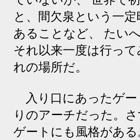
と、間欠泉という一定
あることなど、 たい
それ以来一度は行って
れの場所だ。
入り口にあったゲー
りのアーチだった。さ
ゲートにも風格がある