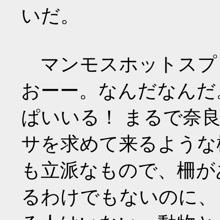
いだ。
マンモスホットスプ
おーー。なんだなんだ
ぱいいる！ まるで奈
サを求めて来るような
も立派なもので、柵が
るわけでもないのに、