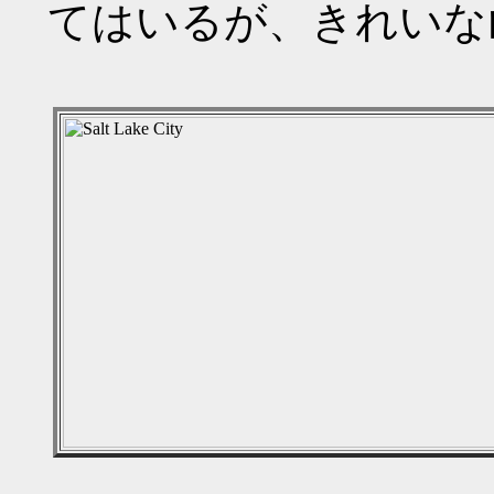
てはいるが、きれいな