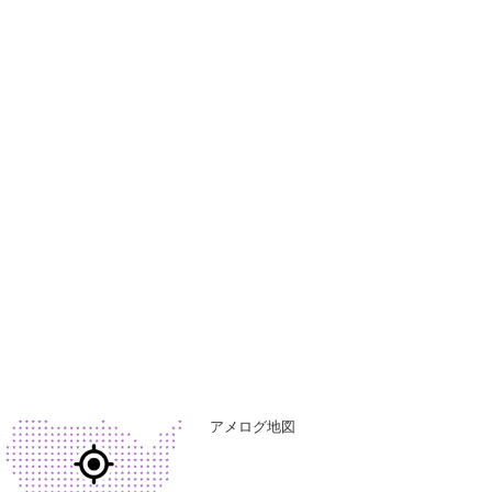
アメログ地図